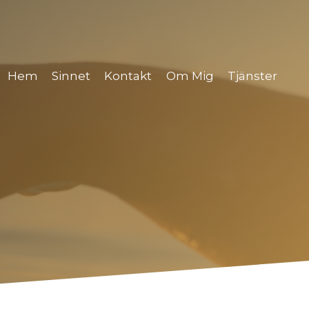
Hem
Sinnet
Kontakt
Om Mig
Tjänster