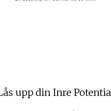
Lås upp din Inre Potentia