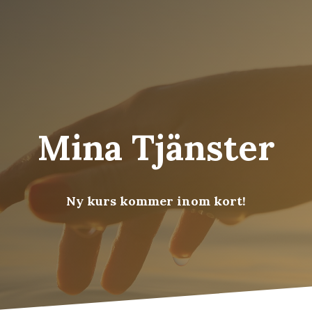
Mina Tjänster
Ny kurs kommer inom kort!