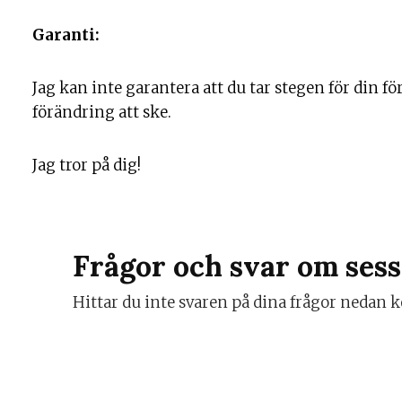
Garanti:
Jag kan inte garantera att du tar stegen för din f
förändring att ske.
Jag tror på dig!
Frågor och svar om sess
Hittar du inte svaren på dina frågor nedan k