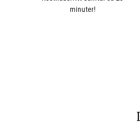
minuter!