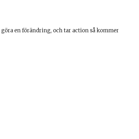
tt göra en förändring, och tar action så kommer