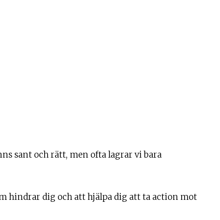
ns sant och rätt, men ofta lagrar vi bara
som hindrar dig och att hjälpa dig att ta action mot