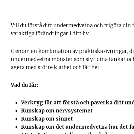
Vill du förstå ditt undermedvetna och frigöra din 
varaktiga förändringar i ditt liv.
Genom en kombination av praktiska övningar, dju
undermedvetna mönster som styr dina tankar och b
agera med större klarhet och lätthet
Vad du får:
Verktyg för att förstå och påverka ditt 
Kunskap om nervsystemet
Kunskap om sinnet
Kunskap om det undermedvetna hur det fu